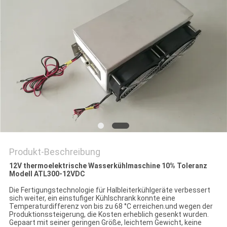
Produkt-Beschreibung
12V thermoelektrische Wasserkühlmaschine 10% Toleranz
Modell ATL300-12VDC
Die Fertigungstechnologie für Halbleiterkühlgeräte verbessert
sich weiter, ein einstufiger Kühlschrank konnte eine
Temperaturdifferenz von bis zu 68 °C erreichen.und wegen der
Produktionssteigerung, die Kosten erheblich gesenkt wurden.
Gepaart mit seiner geringen Größe, leichtem Gewicht, keine