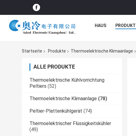
HAUS
PRODUKT
Startseite
Produkte
Thermoelektrische Klimaanlage
ALLE PRODUKTE
Thermoelektrische Kühlvorrichtung
Peltiers
(52)
Thermoelektrische Klimaanlage
(78)
Peltier-Plattenkühlgerät
(74)
Thermoelektrischer Flüssigkeitskühler
(49)