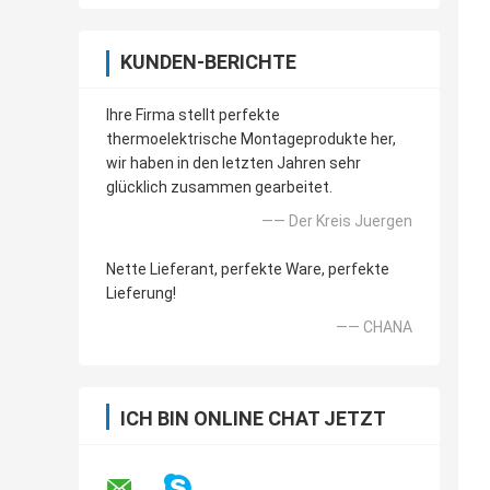
KUNDEN-BERICHTE
Ihre Firma stellt perfekte
thermoelektrische Montageprodukte her,
wir haben in den letzten Jahren sehr
glücklich zusammen gearbeitet.
—— Der Kreis Juergen
Nette Lieferant, perfekte Ware, perfekte
Lieferung!
—— CHANA
ICH BIN ONLINE CHAT JETZT