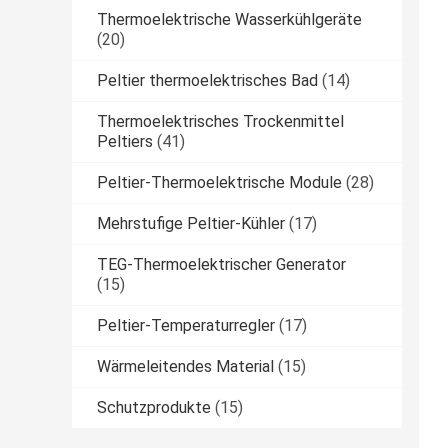
Thermoelektrische Wasserkühlgeräte
(20)
Peltier thermoelektrisches Bad
(14)
Thermoelektrisches Trockenmittel
Peltiers
(41)
Peltier-Thermoelektrische Module
(28)
Mehrstufige Peltier-Kühler
(17)
TEG-Thermoelektrischer Generator
(15)
Peltier-Temperaturregler
(17)
Wärmeleitendes Material
(15)
Schutzprodukte
(15)