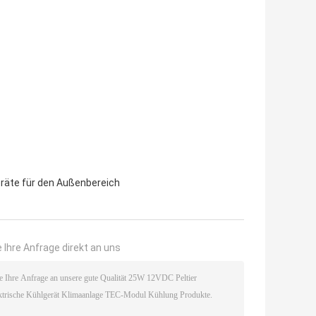
räte für den Außenbereich
 Ihre Anfrage direkt an uns