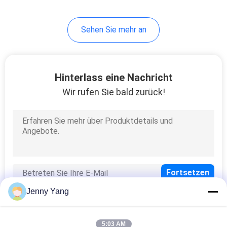
Sehen Sie mehr an
Hinterlass eine Nachricht
Wir rufen Sie bald zurück!
Jenny Yang
5:03 AM