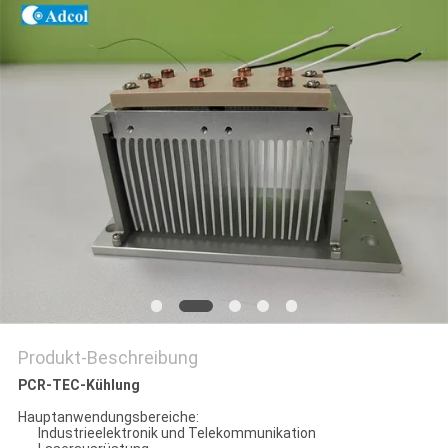
Produkt-Beschreibung
PCR-TEC-Kühlung
Hauptanwendungsbereiche:
Industrieelektronik und Telekommunikation