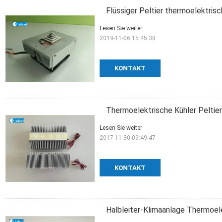
Flüssiger Peltier thermoelektri
Lesen Sie weiter
2019-11-06 15:45:38
KONTAKT
Thermoelektrische Kühler Peltier
Lesen Sie weiter
2017-11-30 09:49:47
KONTAKT
Halbleiter-Klimaanlage Thermoel