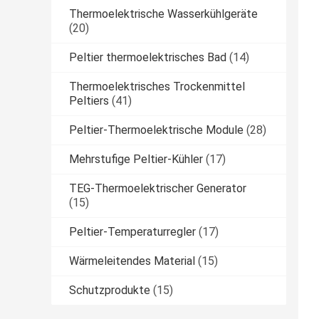
Thermoelektrische Wasserkühlgeräte
(20)
Peltier thermoelektrisches Bad
(14)
Thermoelektrisches Trockenmittel
Peltiers
(41)
Peltier-Thermoelektrische Module
(28)
Mehrstufige Peltier-Kühler
(17)
TEG-Thermoelektrischer Generator
(15)
Peltier-Temperaturregler
(17)
Wärmeleitendes Material
(15)
Schutzprodukte
(15)