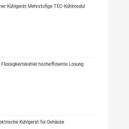
scher Kühlgerät Mehrstufige TEC-Kühlmodul
 Flüssigkeitskühler hocheffiziente Lösung
ektrische Kühlgerät für Gehäuse