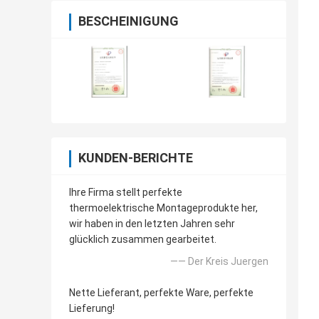
BESCHEINIGUNG
KUNDEN-BERICHTE
Ihre Firma stellt perfekte
thermoelektrische Montageprodukte her,
wir haben in den letzten Jahren sehr
glücklich zusammen gearbeitet.
—— Der Kreis Juergen
Nette Lieferant, perfekte Ware, perfekte
Lieferung!