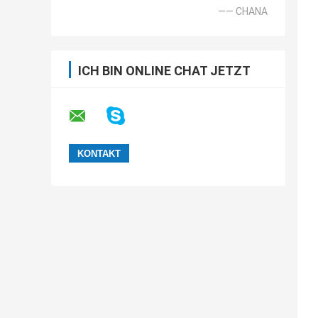
—— CHANA
ICH BIN ONLINE CHAT JETZT