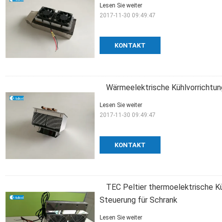
Lesen Sie weiter
2017-11-30 09:49:47
KONTAKT
Wärmeelektrische Kühlvorrichtun
Lesen Sie weiter
2017-11-30 09:49:47
KONTAKT
TEC Peltier thermoelektrische Kü
Steuerung für Schrank
Lesen Sie weiter