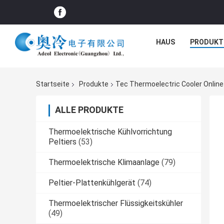
HAUS
PRODUKT
Startseite
Produkte
Tec Thermoelectric Cooler Online
ALLE PRODUKTE
Thermoelektrische Kühlvorrichtung
Peltiers
(53)
Thermoelektrische Klimaanlage
(79)
Peltier-Plattenkühlgerät
(74)
Thermoelektrischer Flüssigkeitskühler
(49)