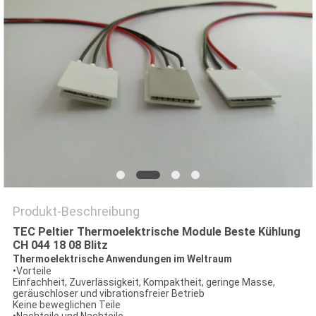
Produkt-Beschreibung
TEC Peltier Thermoelektrische Module Beste Kühlung
CH 044 18 08 Blitz
Thermoelektrische Anwendungen im Weltraum
•Vorteile
Einfachheit, Zuverlässigkeit, Kompaktheit, geringe Masse,
geräuschloser und vibrationsfreier Betrieb
Keine beweglichen Teile