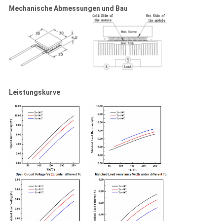
Mechanische Abmessungen und Bau
Leistungskurve