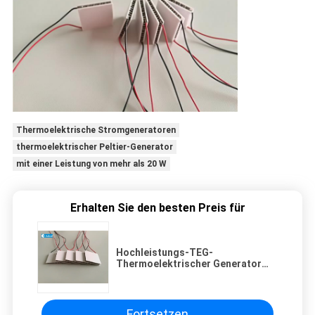
Thermoelektrische Stromgeneratoren
thermoelektrischer Peltier-Generator
mit einer Leistung von mehr als 20 W
Erhalten Sie den besten Preis für
Hochleistungs-TEG-
Thermoelektrischer Generator
mit Stromversorgungsmodul
Fortsetzen