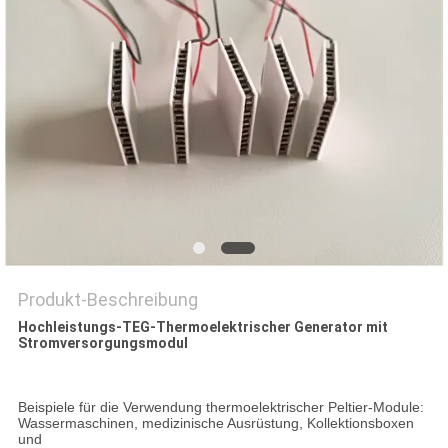
Produkt-Beschreibung
Hochleistungs-TEG-Thermoelektrischer Generator mit
Stromversorgungsmodul
Beispiele für die Verwendung thermoelektrischer Peltier-Module:
Wassermaschinen, medizinische Ausrüstung, Kollektionsboxen
und