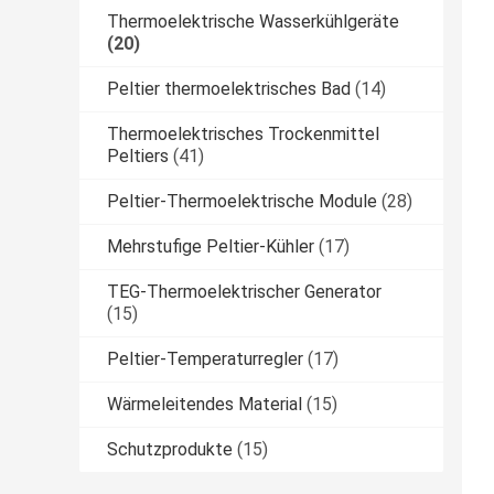
Thermoelektrische Wasserkühlgeräte
(20)
Peltier thermoelektrisches Bad
(14)
Thermoelektrisches Trockenmittel
Peltiers
(41)
Peltier-Thermoelektrische Module
(28)
Mehrstufige Peltier-Kühler
(17)
TEG-Thermoelektrischer Generator
(15)
Peltier-Temperaturregler
(17)
Wärmeleitendes Material
(15)
Schutzprodukte
(15)