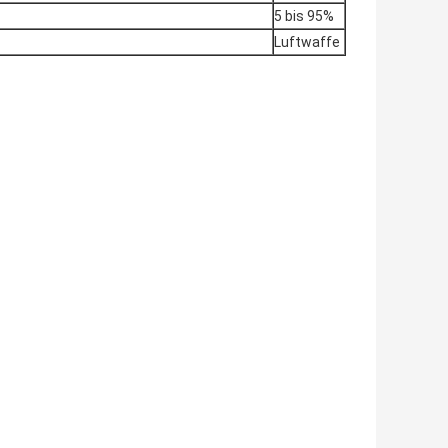
5 bis 95%
Luftwaffe