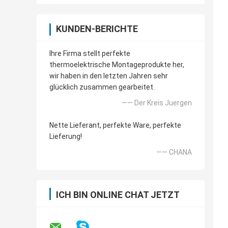
KUNDEN-BERICHTE
Ihre Firma stellt perfekte
thermoelektrische Montageprodukte her,
wir haben in den letzten Jahren sehr
glücklich zusammen gearbeitet.
—— Der Kreis Juergen
Nette Lieferant, perfekte Ware, perfekte
Lieferung!
—— CHANA
ICH BIN ONLINE CHAT JETZT