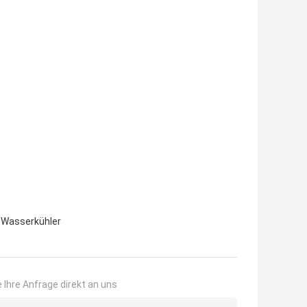
r-Wasserkühler
 Ihre Anfrage direkt an uns