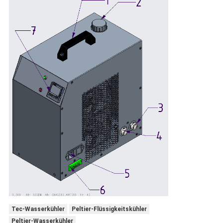
Tec-Wasserkühler
Peltier-Flüssigkeitskühler
Peltier-Wasserkühler