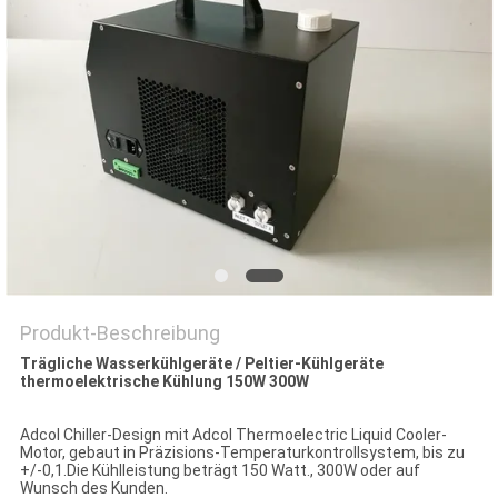
Produkt-Beschreibung
Trägliche Wasserkühlgeräte / Peltier-Kühlgeräte
thermoelektrische Kühlung 150W 300W
Adcol Chiller-Design mit Adcol Thermoelectric Liquid Cooler-
Motor, gebaut in Präzisions-Temperaturkontrollsystem, bis zu
+/-0,1.Die Kühlleistung beträgt 150 Watt., 300W oder auf
Wunsch des Kunden.