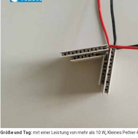
,
Größe und Tag:
mit einer Leistung von mehr als 10 W
Kleines Peltier-