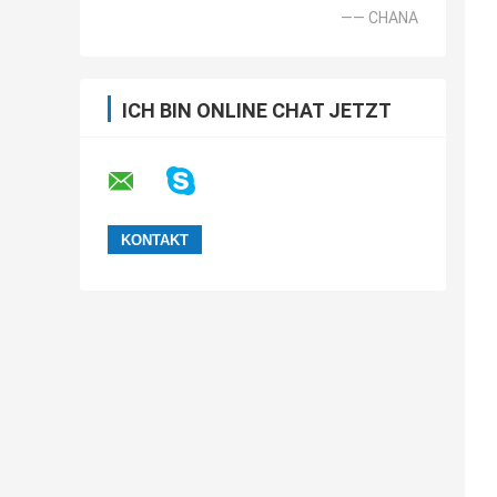
—— CHANA
ICH BIN ONLINE CHAT JETZT