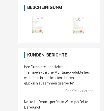
BESCHEINIGUNG
KUNDEN-BERICHTE
Ihre Firma stellt perfekte
thermoelektrische Montageprodukte her,
wir haben in den letzten Jahren sehr
glücklich zusammen gearbeitet.
—— Der Kreis Juergen
Nette Lieferant, perfekte Ware, perfekte
Lieferung!