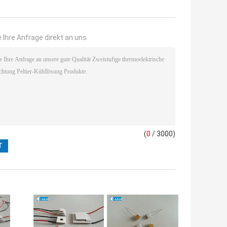
 Ihre Anfrage direkt an uns
(
0
/ 3000)