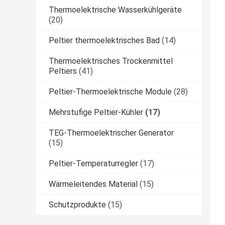
Thermoelektrische Wasserkühlgeräte
(20)
Peltier thermoelektrisches Bad
(14)
Thermoelektrisches Trockenmittel
Peltiers
(41)
Peltier-Thermoelektrische Module
(28)
Mehrstufige Peltier-Kühler
(17)
TEG-Thermoelektrischer Generator
(15)
Peltier-Temperaturregler
(17)
Wärmeleitendes Material
(15)
Schutzprodukte
(15)