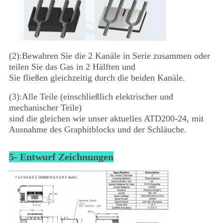
(2):Bewahren Sie die 2 Kanäle in Serie zusammen oder
teilen Sie das Gas in 2 Hälften und
Sie fließen gleichzeitig durch die beiden Kanäle.
(3):Alle Teile (einschließlich elektrischer und
mechanischer Teile)
sind die gleichen wie unser aktuelles ATD200-24, mit
Ausnahme des Graphitblocks und der Schläuche.
5- Entwurf Zeichnungen