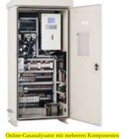
Online-Gasanalysator mit mehreren Komponenten