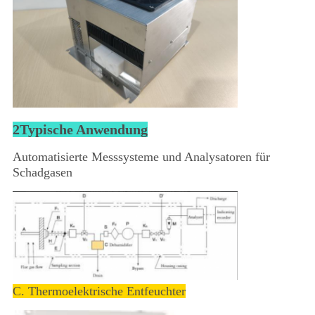
2Typische Anwendung
Automatisierte Messsysteme und Analysatoren für
Schadgasen
C. Thermoelektrische Entfeuchter