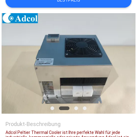
BESTPREIS
Produkt-Beschreibung
Adcol Peltier Thermal Cooler ist Ihre perfekte Wahl für jede