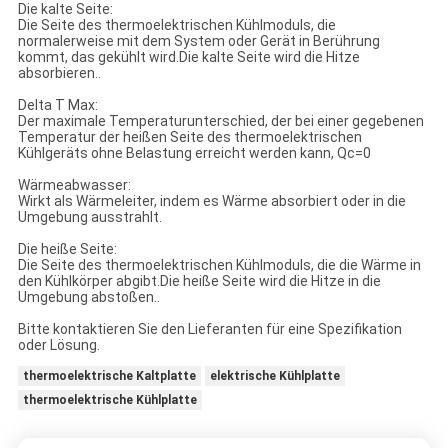
Die kalte Seite:
Die Seite des thermoelektrischen Kühlmoduls, die
normalerweise mit dem System oder Gerät in Berührung
kommt, das gekühlt wird.Die kalte Seite wird die Hitze
absorbieren..
Delta T Max:
Der maximale Temperaturunterschied, der bei einer gegebenen
Temperatur der heißen Seite des thermoelektrischen
Kühlgeräts ohne Belastung erreicht werden kann, Qc=0
Wärmeabwasser:
Wirkt als Wärmeleiter, indem es Wärme absorbiert oder in die
Umgebung ausstrahlt.
Die heiße Seite:
Die Seite des thermoelektrischen Kühlmoduls, die die Wärme in
den Kühlkörper abgibt.Die heiße Seite wird die Hitze in die
Umgebung abstoßen..
Bitte kontaktieren Sie den Lieferanten für eine Spezifikation
oder Lösung.
thermoelektrische Kaltplatte
elektrische Kühlplatte
thermoelektrische Kühlplatte