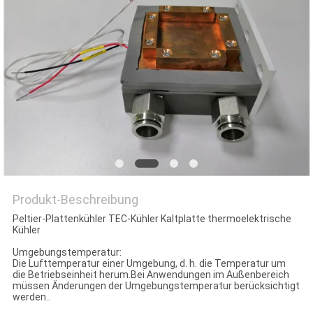
Produkt-Beschreibung
Peltier-Plattenkühler TEC-Kühler Kaltplatte thermoelektrische
Kühler
Umgebungstemperatur:
Die Lufttemperatur einer Umgebung, d. h. die Temperatur um
die Betriebseinheit herum.Bei Anwendungen im Außenbereich
müssen Änderungen der Umgebungstemperatur berücksichtigt
werden..