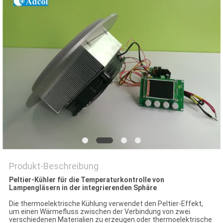
Produkt-Beschreibung
Peltier-Kühler für die Temperaturkontrolle von
Lampengläsern in der integrierenden Sphäre
Die thermoelektrische Kühlung verwendet den Peltier-Effekt,
um einen Wärmefluss zwischen der Verbindung von zwei
verschiedenen Materialien zu erzeugen.oder thermoelektrische