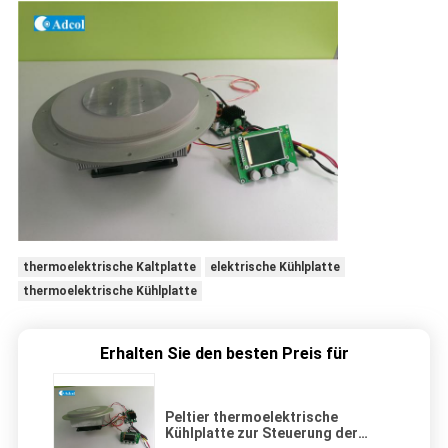
thermoelektrische Kaltplatte
elektrische Kühlplatte
thermoelektrische Kühlplatte
Erhalten Sie den besten Preis für
Peltier thermoelektrische
Kühlplatte zur Steuerung der